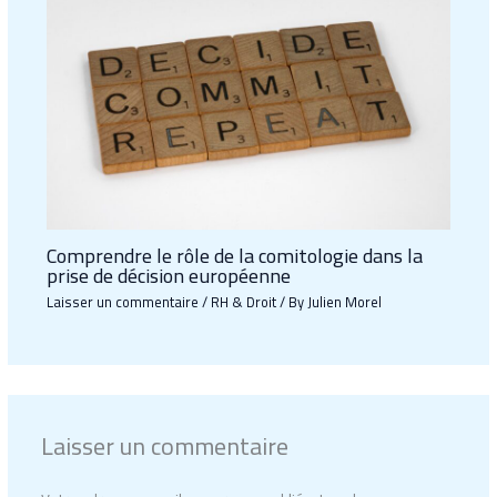
Comprendre le rôle de la comitologie dans la
prise de décision européenne
Laisser un commentaire
/
RH & Droit
/ By
Julien Morel
Laisser un commentaire