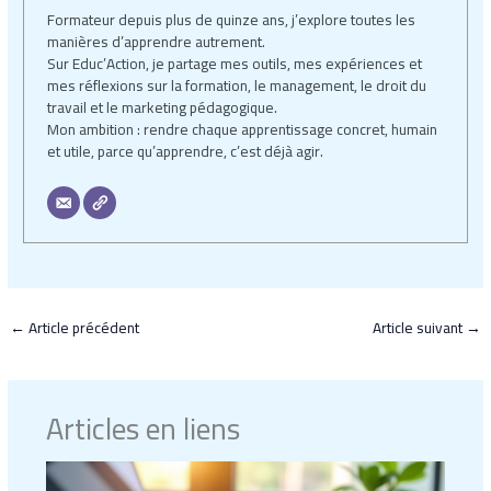
Formateur depuis plus de quinze ans, j’explore toutes les
manières d’apprendre autrement.
Sur Educ’Action, je partage mes outils, mes expériences et
mes réflexions sur la formation, le management, le droit du
travail et le marketing pédagogique.
Mon ambition : rendre chaque apprentissage concret, humain
et utile, parce qu’apprendre, c’est déjà agir.
←
Article précédent
Article suivant
→
Articles en liens