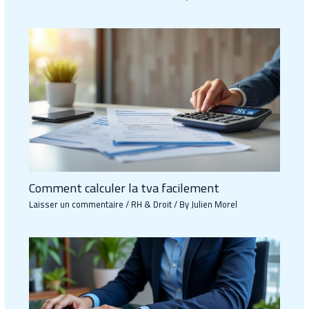
Comment calculer la tva facilement
Laisser un commentaire
/
RH & Droit
/ By
Julien Morel