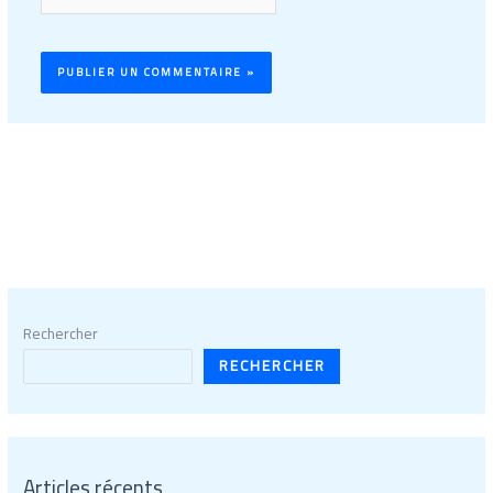
Rechercher
RECHERCHER
Articles récents