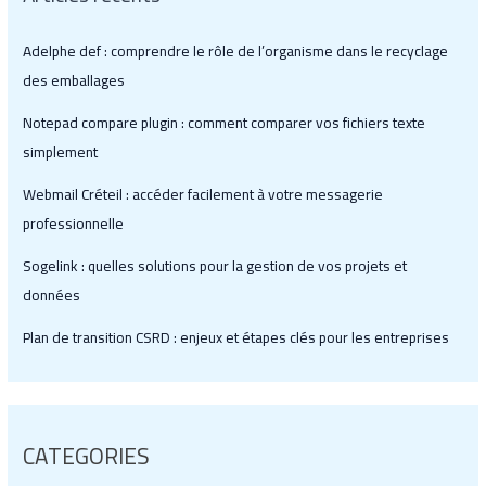
Adelphe def : comprendre le rôle de l’organisme dans le recyclage
des emballages
Notepad compare plugin : comment comparer vos fichiers texte
simplement
Webmail Créteil : accéder facilement à votre messagerie
professionnelle
Sogelink : quelles solutions pour la gestion de vos projets et
données
Plan de transition CSRD : enjeux et étapes clés pour les entreprises
CATEGORIES