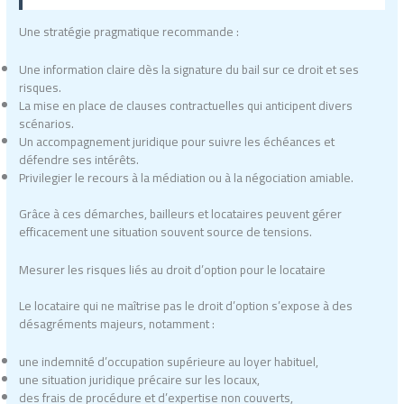
Une stratégie pragmatique recommande :
Une information claire dès la signature du bail sur ce droit et ses
risques.
La mise en place de clauses contractuelles qui anticipent divers
scénarios.
Un accompagnement juridique pour suivre les échéances et
défendre ses intérêts.
Privilegier le recours à la médiation ou à la négociation amiable.
Grâce à ces démarches, bailleurs et locataires peuvent gérer
efficacement une situation souvent source de tensions.
Mesurer les risques liés au droit d’option pour le locataire
Le locataire qui ne maîtrise pas le droit d’option s’expose à des
désagréments majeurs, notamment :
une indemnité d’occupation supérieure au loyer habituel,
une situation juridique précaire sur les locaux,
des frais de procédure et d’expertise non couverts,