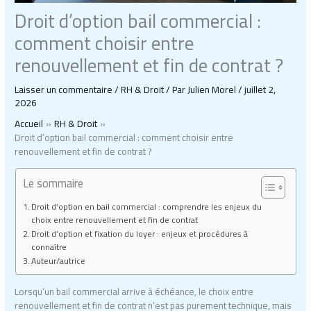
Droit d’option bail commercial :
comment choisir entre
renouvellement et fin de contrat ?
Laisser un commentaire
/
RH & Droit
/ Par
Julien Morel
/
juillet 2,
2026
Accueil
RH & Droit
Droit d’option bail commercial : comment choisir entre
renouvellement et fin de contrat ?
Le sommaire
Droit d’option en bail commercial : comprendre les enjeux du
choix entre renouvellement et fin de contrat
Droit d’option et fixation du loyer : enjeux et procédures à
connaître
Auteur/autrice
Lorsqu’un bail commercial arrive à échéance, le choix entre
renouvellement et fin de contrat n’est pas purement technique, mais