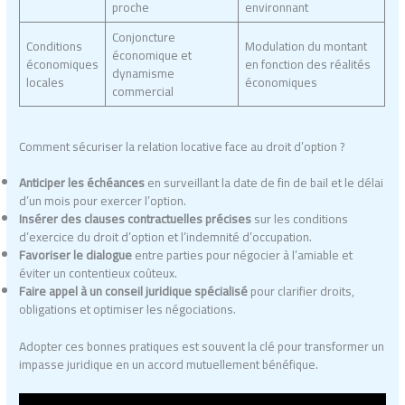
proche
environnant
Conjoncture
Conditions
Modulation du montant
économique et
économiques
en fonction des réalités
dynamisme
locales
économiques
commercial
Comment sécuriser la relation locative face au droit d’option ?
Anticiper les échéances
en surveillant la date de fin de bail et le délai
d’un mois pour exercer l’option.
Insérer des clauses contractuelles précises
sur les conditions
d’exercice du droit d’option et l’indemnité d’occupation.
Favoriser le dialogue
entre parties pour négocier à l’amiable et
éviter un contentieux coûteux.
Faire appel à un conseil juridique spécialisé
pour clarifier droits,
obligations et optimiser les négociations.
Adopter ces bonnes pratiques est souvent la clé pour transformer un
impasse juridique en un accord mutuellement bénéfique.