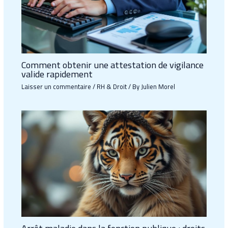
Comment obtenir une attestation de vigilance
valide rapidement
Laisser un commentaire
/
RH & Droit
/ By
Julien Morel