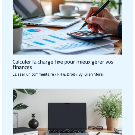
Calculer la charge fixe pour mieux gérer vos
finances
Laisser un commentaire
/
RH & Droit
/ By
Julien Morel