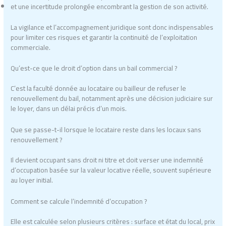
et une incertitude prolongée encombrant la gestion de son activité.
La vigilance et l’accompagnement juridique sont donc indispensables
pour limiter ces risques et garantir la continuité de l’exploitation
commerciale.
Qu’est-ce que le droit d’option dans un bail commercial ?
C’est la faculté donnée au locataire ou bailleur de refuser le
renouvellement du bail, notamment après une décision judiciaire sur
le loyer, dans un délai précis d’un mois.
Que se passe-t-il lorsque le locataire reste dans les locaux sans
renouvellement ?
Il devient occupant sans droit ni titre et doit verser une indemnité
d’occupation basée sur la valeur locative réelle, souvent supérieure
au loyer initial.
Comment se calcule l’indemnité d’occupation ?
Elle est calculée selon plusieurs critères : surface et état du local, prix