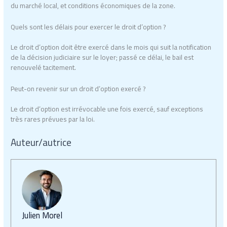
du marché local, et conditions économiques de la zone.
Quels sont les délais pour exercer le droit d’option ?
Le droit d’option doit être exercé dans le mois qui suit la notification
de la décision judiciaire sur le loyer; passé ce délai, le bail est
renouvelé tacitement.
Peut-on revenir sur un droit d’option exercé ?
Le droit d’option est irrévocable une fois exercé, sauf exceptions
très rares prévues par la loi.
Auteur/autrice
Julien Morel