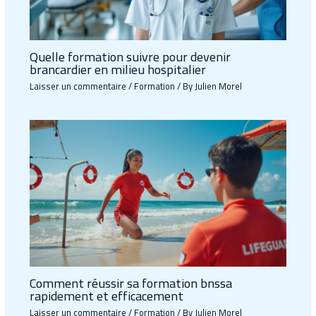
Quelle formation suivre pour devenir
brancardier en milieu hospitalier
Laisser un commentaire
/
Formation
/ By
Julien Morel
Comment réussir sa formation bnssa
rapidement et efficacement
Laisser un commentaire
/
Formation
/ By
Julien Morel