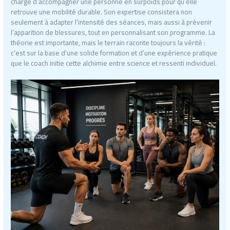
chargé d’accompagner une personne en surpoids pour qu’elle
retrouve une mobilité durable. Son expertise consistera non
seulement à adapter l’intensité des séances, mais aussi à prévenir
l’apparition de blessures, tout en personnalisant son programme. La
théorie est importante, mais le terrain raconte toujours la vérité :
c’est sur la base d’une solide formation et d’une expérience pratique
que le coach initie cette alchimie entre science et ressenti individuel.