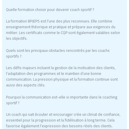
Quelle formation choisir pour devenir coach sportif ?
La formation BPJEPS est l’une des plus reconnues. Elle combine
enseignement théorique et pratique et prépare aux exigences du
métier. Les certificats comme le CQP sont également valables selon
les objectifs.
Quels sont les principaux obstacles rencontrés par les coachs
sportifs ?
Les défis majeurs incluent la gestion de la motivation des clients,
l’adaptation des programmes et le maintien d’une bonne
communication. La pression physique et la formation continue sont
aussi des aspects clés.
Pourquoi la communication est-elle si importante dans le coaching
sportif ?
Un coach qui sait écouter et encourager crée un climat de confiance,
essentiel pour la progression et la fidélisation à long terme. Cela
favorise également l’expression des besoins réels des clients.