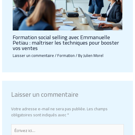
Formation social selling avec Emmanuelle
Petiau : maîtriser les techniques pour booster
vos ventes
Laisser un commentaire
/
Formation
/ By
Julien Morel
Laisser un commentaire
Votre adresse e-mail ne sera pas publiée.
Les champs
obligatoires sont indiqués avec
*
Écrivez
ici…