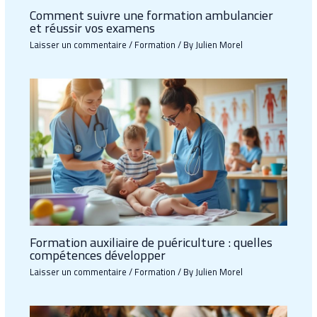
Comment suivre une formation ambulancier
et réussir vos examens
Laisser un commentaire
/
Formation
/ By
Julien Morel
Formation auxiliaire de puériculture : quelles
compétences développer
Laisser un commentaire
/
Formation
/ By
Julien Morel