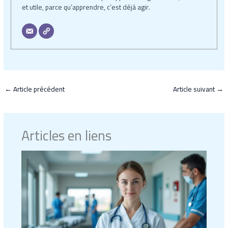
et utile, parce qu’apprendre, c’est déjà agir.
←
Article précédent
Article suivant
→
Articles en liens