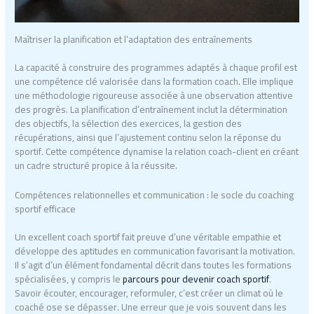
Maîtriser la planification et l’adaptation des entraînements
La capacité à construire des programmes adaptés à chaque profil est
une compétence clé valorisée dans la formation coach. Elle implique
une méthodologie rigoureuse associée à une observation attentive
des progrès. La planification d’entraînement inclut la détermination
des objectifs, la sélection des exercices, la gestion des
récupérations, ainsi que l’ajustement continu selon la réponse du
sportif. Cette compétence dynamise la relation coach-client en créant
un cadre structuré propice à la réussite.
Compétences relationnelles et communication : le socle du coaching
sportif efficace
Un excellent coach sportif fait preuve d’une véritable empathie et
développe des aptitudes en communication favorisant la motivation.
Il s’agit d’un élément fondamental décrit dans toutes les formations
spécialisées, y compris le
parcours pour devenir coach sportif
.
Savoir écouter, encourager, reformuler, c’est créer un climat où le
coaché ose se dépasser. Une erreur que je vois souvent dans les