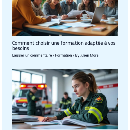
Comment choisir une formation adaptée à vos
besoins
Laisser un commentaire
/
Formation
/ By
Julien Morel