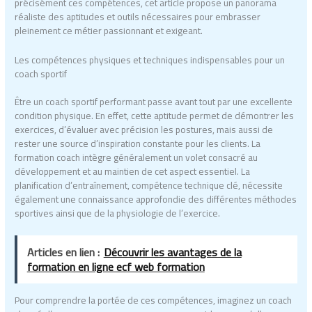
précisément ces compétences, cet article propose un panorama
réaliste des aptitudes et outils nécessaires pour embrasser
pleinement ce métier passionnant et exigeant.
Les compétences physiques et techniques indispensables pour un
coach sportif
Être un coach sportif performant passe avant tout par une excellente
condition physique. En effet, cette aptitude permet de démontrer les
exercices, d’évaluer avec précision les postures, mais aussi de
rester une source d’inspiration constante pour les clients. La
formation coach intègre généralement un volet consacré au
développement et au maintien de cet aspect essentiel. La
planification d’entraînement, compétence technique clé, nécessite
également une connaissance approfondie des différentes méthodes
sportives ainsi que de la physiologie de l’exercice.
Articles en lien :
Découvrir les avantages de la
formation en ligne ecf web formation
Pour comprendre la portée de ces compétences, imaginez un coach