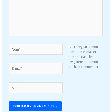
Nom*
Enregistrer mon
nom, mon e-mail et
mon site dans le
navigateur pour mon
E-
prochain commentaire.
mail*
Site