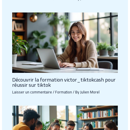
Découvrir la formation victor_tiktokcash pour
réussir sur tiktok
Laisser un commentaire
/
Formation
/ By
Julien Morel