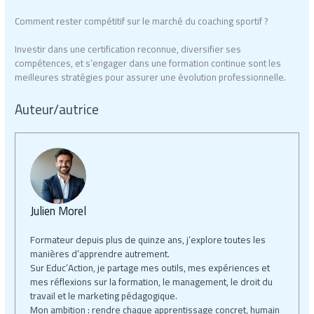
Comment rester compétitif sur le marché du coaching sportif ?
Investir dans une certification reconnue, diversifier ses
compétences, et s’engager dans une formation continue sont les
meilleures stratégies pour assurer une évolution professionnelle.
Auteur/autrice
Julien Morel
Formateur depuis plus de quinze ans, j’explore toutes les
manières d’apprendre autrement.
Sur Educ’Action, je partage mes outils, mes expériences et
mes réflexions sur la formation, le management, le droit du
travail et le marketing pédagogique.
Mon ambition : rendre chaque apprentissage concret, humain