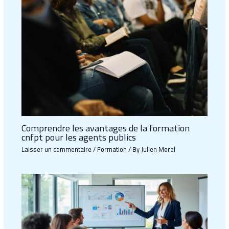
Comprendre les avantages de la formation
cnfpt pour les agents publics
Laisser un commentaire
/
Formation
/ By
Julien Morel