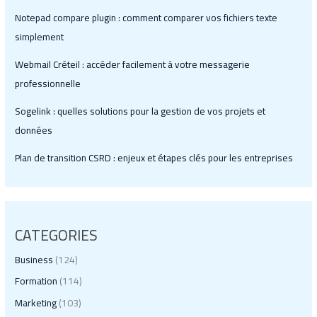
Notepad compare plugin : comment comparer vos fichiers texte
simplement
Webmail Créteil : accéder facilement à votre messagerie
professionnelle
Sogelink : quelles solutions pour la gestion de vos projets et
données
Plan de transition CSRD : enjeux et étapes clés pour les entreprises
CATEGORIES
Business
(124)
Formation
(114)
Marketing
(103)