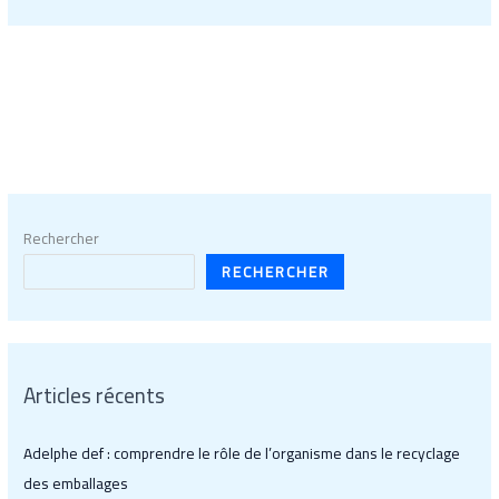
Rechercher
RECHERCHER
Articles récents
Adelphe def : comprendre le rôle de l’organisme dans le recyclage
des emballages