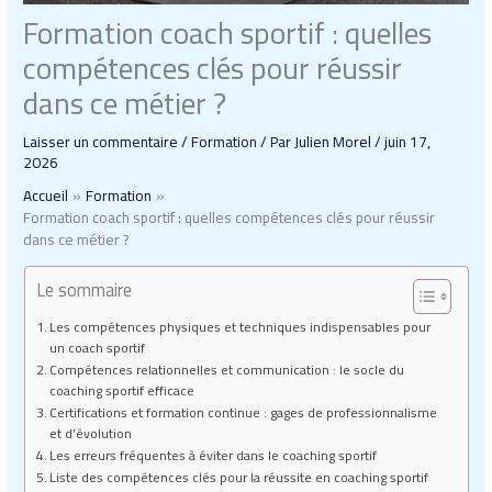
Formation coach sportif : quelles
compétences clés pour réussir
dans ce métier ?
Laisser un commentaire
/
Formation
/ Par
Julien Morel
/
juin 17,
2026
Accueil
Formation
Formation coach sportif : quelles compétences clés pour réussir
dans ce métier ?
Le sommaire
Les compétences physiques et techniques indispensables pour
un coach sportif
Compétences relationnelles et communication : le socle du
coaching sportif efficace
Certifications et formation continue : gages de professionnalisme
et d’évolution
Les erreurs fréquentes à éviter dans le coaching sportif
Liste des compétences clés pour la réussite en coaching sportif